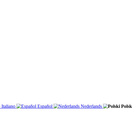
Italiano
Español
Nederlands
Polsk