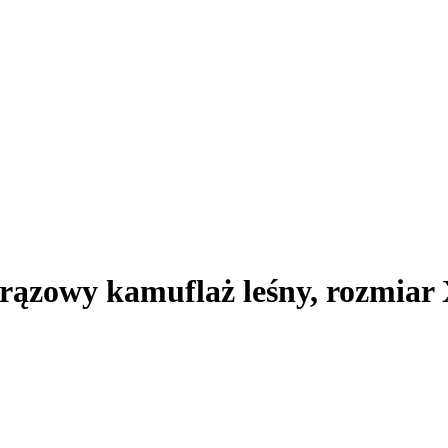
rązowy kamuflaż leśny, rozmiar