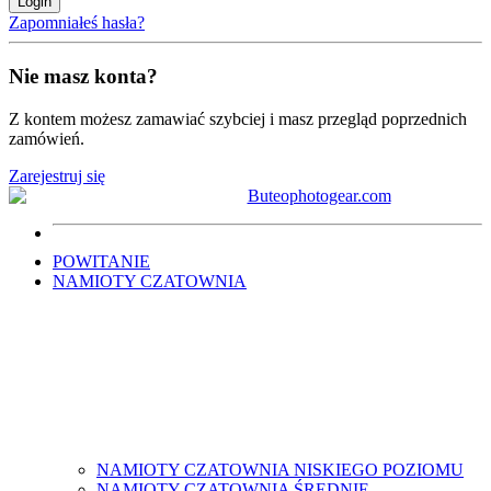
Login
Zapomniałeś hasła?
Nie masz konta?
Z kontem możesz zamawiać szybciej i masz przegląd poprzednich
zamówień.
Zarejestruj się
POWITANIE
NAMIOTY CZATOWNIA
NAMIOTY CZATOWNIA NISKIEGO POZIOMU
NAMIOTY CZATOWNIA ŚREDNIE