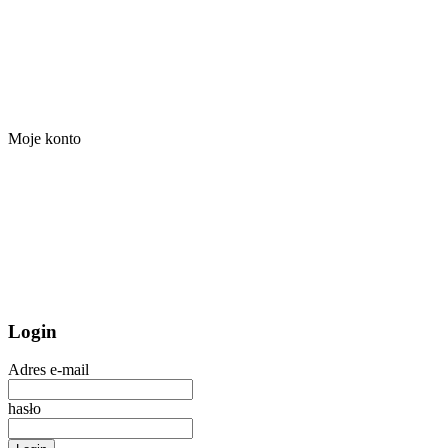
Moje konto
Login
Adres e-mail
hasło