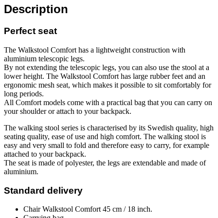
Description
Perfect seat
The Walkstool Comfort has a lightweight construction with
aluminium telescopic legs.
By not extending the telescopic legs, you can also use the stool at a
lower height. The Walkstool Comfort has large rubber feet and an
ergonomic mesh seat, which makes it possible to sit comfortably for
long periods.
All Comfort models come with a practical bag that you can carry on
your shoulder or attach to your backpack.
The walking stool series is characterised by its Swedish quality, high
seating quality, ease of use and high comfort. The walking stool is
easy and very small to fold and therefore easy to carry, for example
attached to your backpack.
The seat is made of polyester, the legs are extendable and made of
aluminium.
Standard delivery
Chair Walkstool Comfort 45 cm / 18 inch.
Carrying bag.