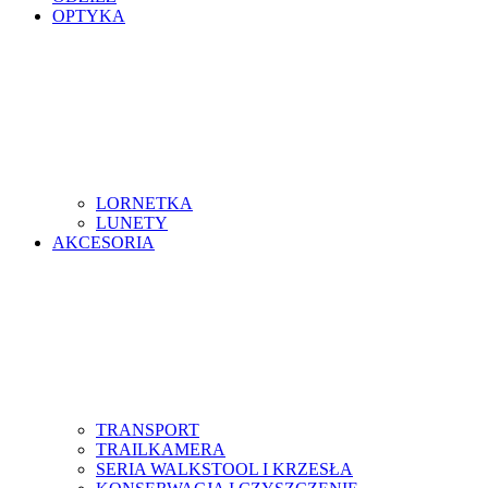
OPTYKA
LORNETKA
LUNETY
AKCESORIA
TRANSPORT
TRAILKAMERA
SERIA WALKSTOOL I KRZESŁA