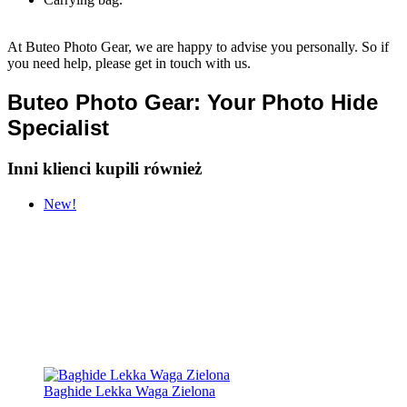
At Buteo Photo Gear, we are happy to advise you personally. So if
you need help, please get in touch with us.
Buteo Photo Gear: Your Photo Hide
Specialist
Inni klienci kupili również
New!
Baghide Lekka Waga Zielona