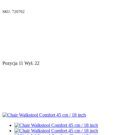
SKU:
720702
Pozycja 11 Wył. 22