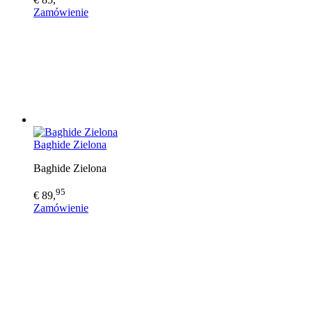
Zamówienie
Baghide Zielona
Baghide Zielona
95
€ 89,
Zamówienie