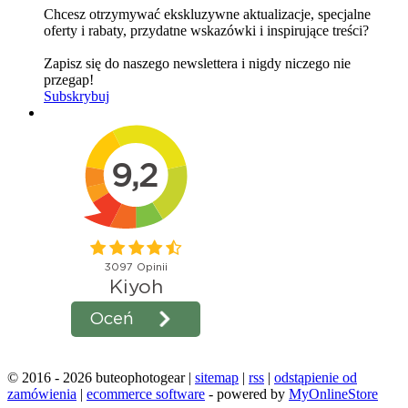
Chcesz otrzymywać ekskluzywne aktualizacje, specjalne
oferty i rabaty, przydatne wskazówki i inspirujące treści?
Zapisz się do naszego newslettera i nigdy niczego nie
przegap!
Subskrybuj
© 2016 - 2026 buteophotogear |
sitemap
|
rss
|
odstąpienie od
zamówienia
|
ecommerce software
- powered by
MyOnlineStore