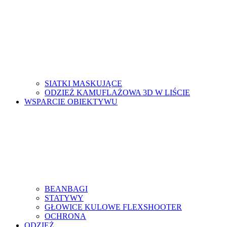
SIATKI MASKUJĄCE
ODZIEŻ KAMUFLAŻOWA 3D W LIŚCIE
WSPARCIE OBIEKTYWU
BEANBAGI
STATYWY
GŁOWICE KULOWE FLEXSHOOTER
OCHRONA
ODZIEŻ