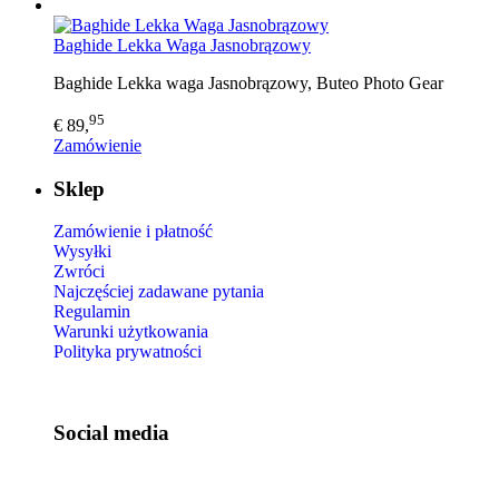
Baghide Lekka Waga Jasnobrązowy
Baghide Lekka waga Jasnobrązowy, Buteo Photo Gear
95
€ 89,
Zamówienie
Sklep
Zamówienie i płatność
Wysyłki
Zwróci
Najczęściej zadawane pytania
Regulamin
Warunki użytkowania
Polityka prywatności
Social media