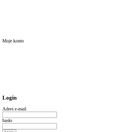
Moje konto
Login
Adres e-mail
hasło