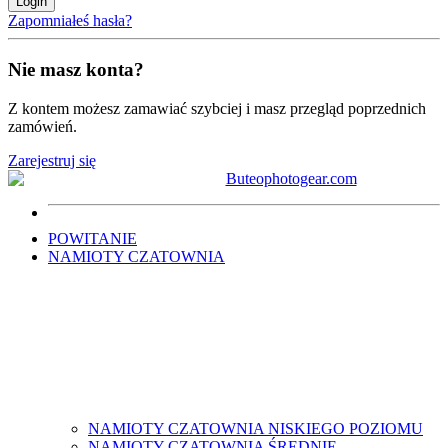
Login
Zapomniałeś hasła?
Nie masz konta?
Z kontem możesz zamawiać szybciej i masz przegląd poprzednich
zamówień.
Zarejestruj się
POWITANIE
NAMIOTY CZATOWNIA
NAMIOTY CZATOWNIA NISKIEGO POZIOMU
NAMIOTY CZATOWNIA ŚREDNIE