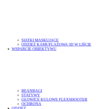
SIATKI MASKUJĄCE
ODZIEŻ KAMUFLAŻOWA 3D W LIŚCIE
WSPARCIE OBIEKTYWU
BEANBAGI
STATYWY
GŁOWICE KULOWE FLEXSHOOTER
OCHRONA
ODZIEŻ