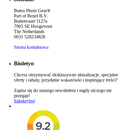
Buteo Photo Gear®
Part of Benel B.V.
Buitenvaart 1127a
7905 SE Hoogeveen
The Netherlands
0031 528234828
Strona kontaktowa
Biuletyn
Chcesz otrzymywać ekskluzywne aktualizacje, specjalne
oferty i rabaty, przydatne wskazówki i inspirujące treści?
Zapisz się do naszego newslettera i nigdy niczego nie
przegap!
Subskrybuj