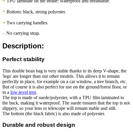
+
TPU laminate on the inside: waterproof and breathable.
+
Bottom: black, strong polyester.
+
Two carrying handles.
-
No carrying strap.
Description:
Perfect stability
This double bean bag is very stable thanks to its deep V-shape, the
'legs' are longer than our other models. This allows it to remain
perfectly in place, for example on a car window, a tree branch, etc.
But of course it is also perfect for use on the ground/forest floor, or
in a
low-level tent
.
The top is made of suede/polyester, with a TPU film laminated to
the back, making it waterproof. The suede ensures that the top is not
slippery, so your lens or telescope will remain stable and still.
The bottom (the black fabric) is also made of polyester.
Durable and robust design