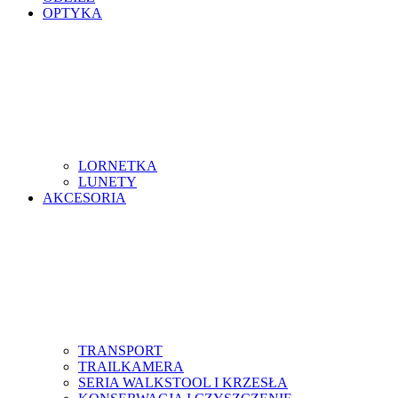
OPTYKA
LORNETKA
LUNETY
AKCESORIA
TRANSPORT
TRAILKAMERA
SERIA WALKSTOOL I KRZESŁA