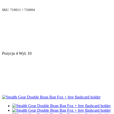
SKU:
710011 + 710004
Pozycja 4 Wył. 10